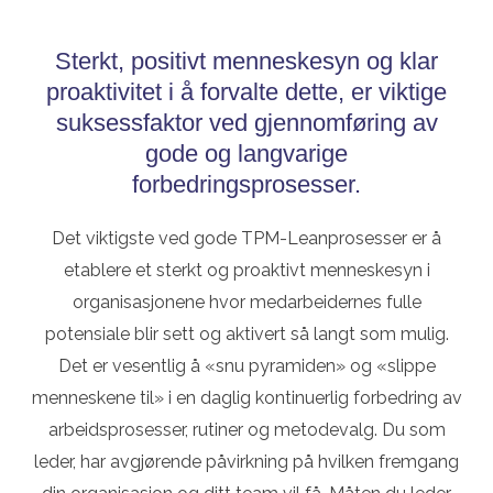
Sterkt, positivt menneskesyn og klar
proaktivitet i å forvalte dette, er viktige
suksessfaktor ved gjennomføring av
gode og langvarige
forbedringsprosesser.
Det viktigste ved gode TPM-Leanprosesser er å
etablere et sterkt og proaktivt menneskesyn i
organisasjonene hvor medarbeidernes fulle
potensiale blir sett og aktivert så langt som mulig.
Det er vesentlig å «snu pyramiden» og «slippe
menneskene til» i en daglig kontinuerlig forbedring av
arbeidsprosesser, rutiner og metodevalg. Du som
leder, har avgjørende påvirkning på hvilken fremgang