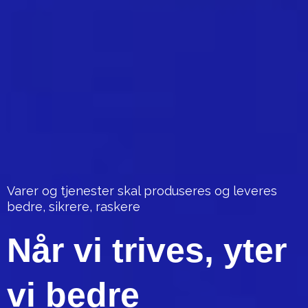
Varer og tjenester skal produseres og leveres
bedre, sikrere, raskere
Når vi trives, yter
vi bedre