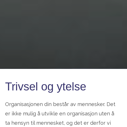
Trivsel og ytelse
Organisasjonen din består av mennesker. Det
er ikke mulig å utvikle en organisasjon uten å
ta hensyn til mennesket, og det er derfor vi